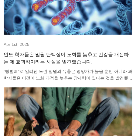
Apr 1st, 2025
인도 학자들은 밀웜 단백질이 노화를 늦추고 건강을 개선하
는 데 효과적이라는 사실을 발견했습니다.
"빵벌레"로 알려진 노란 밀웜의 유충은 영양가가 높을 뿐만 아니라 과
학자들은 이것이 노화 과정을 늦추는 잠재력이 있다는 것을 발견했습
니다.