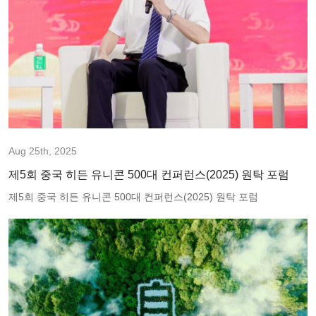
유
한
회
사
Aug 25th, 2025
제5회 중국 히든 유니콘 500대 컨퍼런스(2025) 원탁 포럼
제5회 중국 히든 유니콘 500대 컨퍼런스(2025) 원탁 포럼