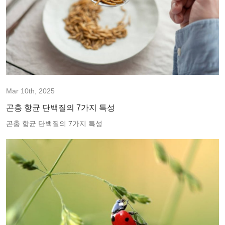
Mar 10th, 2025
곤충 항균 단백질의 7가지 특성
곤충 항균 단백질의 7가지 특성