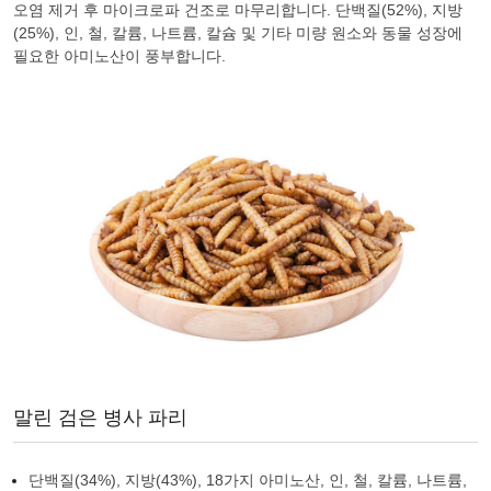
오염 제거 후 마이크로파 건조로 마무리합니다. 단백질(52%), 지방
(25%), 인, 철, 칼륨, 나트륨, 칼슘 및 기타 미량 원소와 동물 성장에
필요한 아미노산이 풍부합니다.
말린 검은 병사 파리
단백질(34%), 지방(43%), 18가지 아미노산, 인, 철, 칼륨, 나트륨,