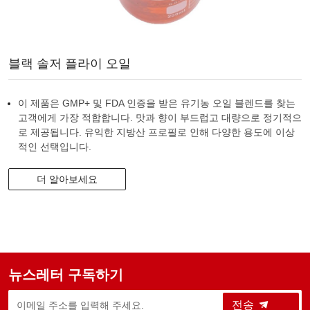
블랙 솔저 플라이 오일
이 제품은 GMP+ 및 FDA 인증을 받은 유기농 오일 블렌드를 찾는
고객에게 가장 적합합니다. 맛과 향이 부드럽고 대량으로 정기적으
로 제공됩니다. 유익한 지방산 프로필로 인해 다양한 용도에 이상
적인 선택입니다.
더 알아보세요
뉴스레터 구독하기
전송