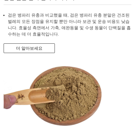
검은 병파리 유충과 비교했을 때, 검은 병파리 유충 분말은 건조된
벌레의 모든 장점을 유지할 뿐만 아니라 보관 및 운송 비용도 낮습
니다. 효율성 측면에서 가축, 애완동물 및 수생 동물이 단백질을 흡
수하는 데 더 효율적입니다.
더 알아보세요