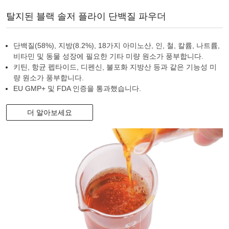
탈지된 블랙 솔저 플라이 단백질 파우더
단백질(58%), 지방(8.2%), 18가지 아미노산, 인, 철, 칼륨, 나트륨,
비타민 및 동물 성장에 필요한 기타 미량 원소가 풍부합니다.
키틴, 항균 펩타이드, 디펜신, 불포화 지방산 등과 같은 기능성 미
량 원소가 풍부합니다.
EU GMP+ 및 FDA 인증을 통과했습니다.
더 알아보세요