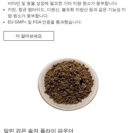
비타민 및 동물 성장에 필요한 기타 미량 원소가 풍부합니다.
키틴, 항균 펩타이드, 디펜신, 불포화 지방산 등과 같은 기능성 미
량 원소가 풍부합니다.
EU GMP+ 및 FDA 인증을 통과했습니다.
더 알아보세요
말린 검은 솔저 플라이 파우더